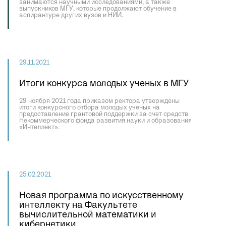
занимаются научными исследованиями, а также
выпускников МГУ, которые продолжают обучение в
аспирантуре других вузов и НИИ.
29.11.2021
Итоги конкурса молодых ученых в МГУ
29 ноября 2021 года приказом ректора утверждены
итоги конкурсного отбора молодых ученых на
предоставление грантовой поддержки за счет средств
Некоммерческого фонда развития науки и образования
«Интеллект».
25.02.2021
Новая программа по искусственному
интеллекту на Факультете
вычислительной математики и
кибернетики