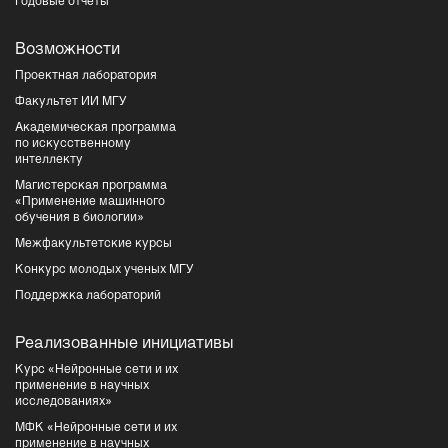
Годовые отчеты
Возможности
Проектная лаборатория
Факультет ИИ МГУ
Академическая программа
по искусственному
интеллекту
Магистерская программа
«Применение машинного
обучения в биологии»
Межфакультетские курсы
Конкурс молодых ученых МГУ
Поддержка лабораторий
Реализованные инициативы
Курс «Нейронные сети и их
применение в научных
исследованиях»
МФК «Нейронные сети и их
применение в научных