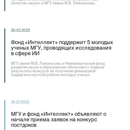
областях науки» в МГУ имени М.В. Ломоносова.
20.02.2023
Фонд «Интеллект» поддержит 5 молодых
ученых МГУ, проводящих исследования
в сфере ИИ
МГУ имени М.В. Ломоносова и Некоммерческий фонд
развития науки и образования «Интеллект» подвели
результаты конкурса на получение финансовой
поддержки научной работы молодых ученых.
26.12.2022
МГУ и фонд «Интеллект» объявляют о
начале приема заявок на конкурс
постдоков