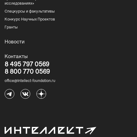
исследованиях»
Спецкурсы и факультативы
Конкурс Научных Проектов
Гранты
Новости
Контакты
8 495 797 0569
8 800 770 0569
office@Intellect-foundation.ru