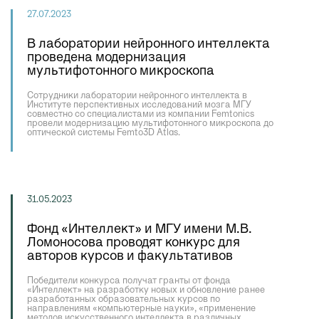
27.07.2023
В лаборатории нейронного интеллекта
проведена модернизация
мультифотонного микроскопа
Сотрудники лаборатории нейронного интеллекта в
Институте перспективных исследований мозга МГУ
совместно со специалистами из компании Femtonics
провели модернизацию мультифотонного микроскопа до
оптической системы Femto3D Atlas.
31.05.2023
Фонд «Интеллект» и МГУ имени М.В.
Ломоносова проводят конкурс для
авторов курсов и факультативов
Победители конкурса получат гранты от фонда
«Интеллект» на разработку новых и обновление ранее
разработанных образовательных курсов по
направлениям «компьютерные науки», «применение
методов искусственного интеллекта в различных