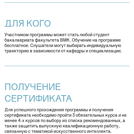
ДЛЯ КОГО
Участником программы может стать любой студент
бакалавриата факультета ВМК. Обучение на программе
бесплатное. Слушатели могут выбирать индивидуальную
траекторию в зависимости от кафедры и специализации.
ПОЛУЧЕНИЕ
СЕРТИФИКАТА
Для успешного прохождения программы и получения
сертификата необходимо пройти 3 обязательных курса и не
менее 4-х курсов по выбору из списка рекомендованных, а
также защитить выпускную квалификационную работу,
связанную с тематикой искусственного интеллекта.