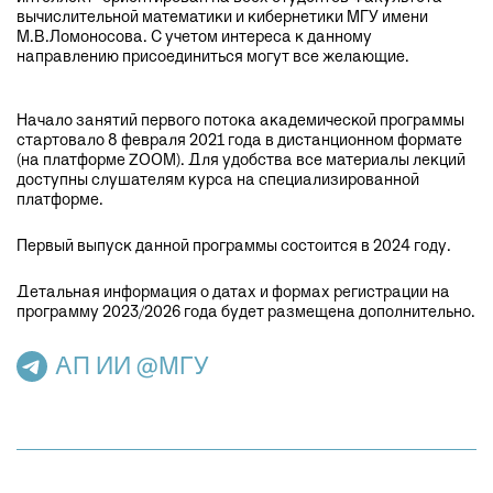
вычислительной математики и кибернетики МГУ имени
М.В.Ломоносова. С учетом интереса к данному
направлению присоединиться могут все желающие.
Начало занятий первого потока академической программы
стартовало 8 февраля 2021 года в дистанционном формате
(на платформе ZOOM). Для удобства все материалы лекций
доступны слушателям курса на специализированной
платформе.
Первый выпуск данной программы состоится в 2024 году.
Детальная информация о датах и формах регистрации на
программу 2023/2026 года будет размещена дополнительно.
АП ИИ @МГУ