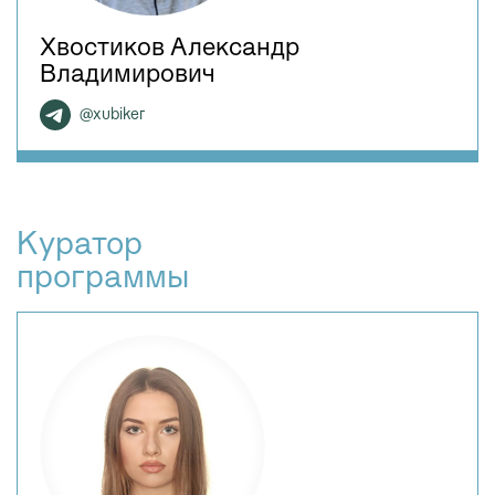
Хвостиков Александр
Владимирович
@xubiker
Куратор
программы