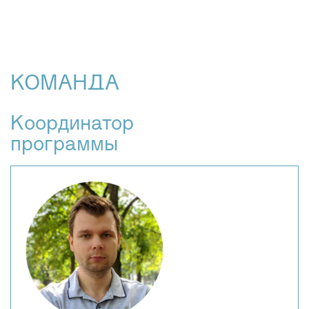
КОМАНДА
Координатор
программы