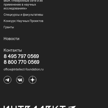
МФК «Нейронные сети и их
применение в научных
исследованиях»
Спецкурсы и факультативы
Конкурс Научных Проектов
Гранты
Новости
Контакты
8 495 797 0569
8 800 770 0569
office@Intellect-foundation.ru