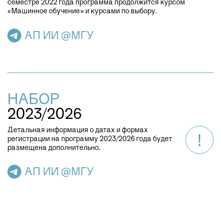
семестре 2022 года программа продолжится курсом
«Машинное обучение» и курсами по выбору.
АП ИИ @МГУ
НАБОР
2023/2026
Детальная информация о датах и формах
регистрации на программу 2023/2026 года будет
размещена дополнительно.
АП ИИ @МГУ