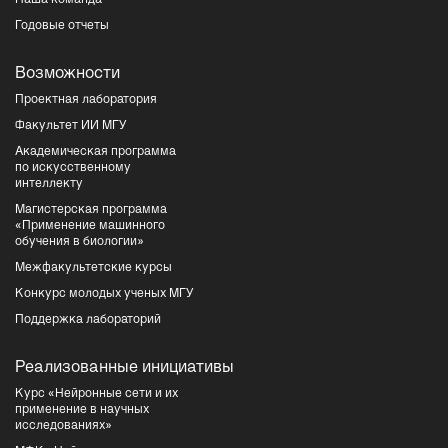
Наша команда
Годовые отчеты
Возможности
Проектная лаборатория
Факультет ИИ МГУ
Академическая программа
по искусственному
интеллекту
Магистерская программа
«Применение машинного
обучения в биологии»
Межфакультетские курсы
Конкурс молодых ученых МГУ
Поддержка лабораторий
Реализованные инициативы
Курс «Нейронные сети и их
применение в научных
исследованиях»