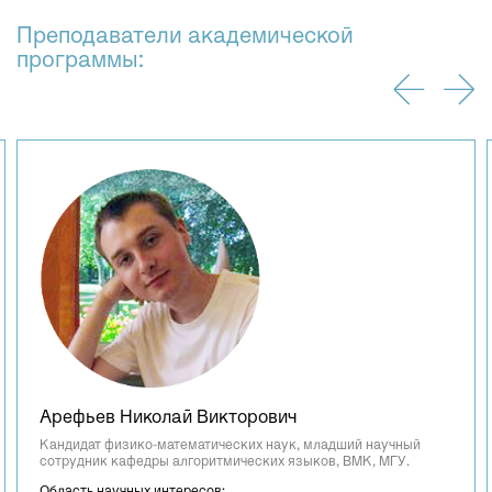
Преподаватели академической
программы:
Арефьев Николай Викторович
Кандидат физико-математических наук, младший научный
сотрудник кафедры алгоритмических языков, ВМК, МГУ.