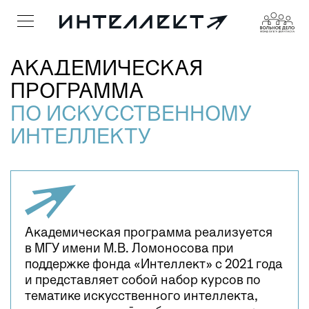
АКАДЕМИЧЕСКАЯ
ПРОГРАММА
ПО ИСКУССТВЕННОМУ
ИНТЕЛЛЕКТУ
Академическая программа реализуется
в МГУ имени М.В. Ломоносова при
поддержке фонда «Интеллект» с 2021 года
и представляет собой набор курсов по
тематике искусственного интеллекта,