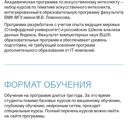
Академическая программа по искусственному интеллекту –
набор курсов по тематике искусственного интеллекта,
интегрированный в образовательную программу факультета
ВМК МГУ имени М.В. Ломоносова.
Программа разработана с учетом опыта ведущих мировых
(Стэнфордский университет) и российских (Школа анализа
данных Яндекса, Факультет компьютерных наук ВШЭ)
образовательных программ и обеспечивает уровень
подготовки, не требующий освоения программ
дополнительного образования от IT-компаний.
ФОРМАТ ОБУЧЕНИЯ
Обучение на программе длится три года. За это время
студенты помимо базовых курсов по машинному обучению,
глубокому обучению, нейронным сетям, проходят
специальные курсы. Полный перечень курсов можно найти
на сайте программы.