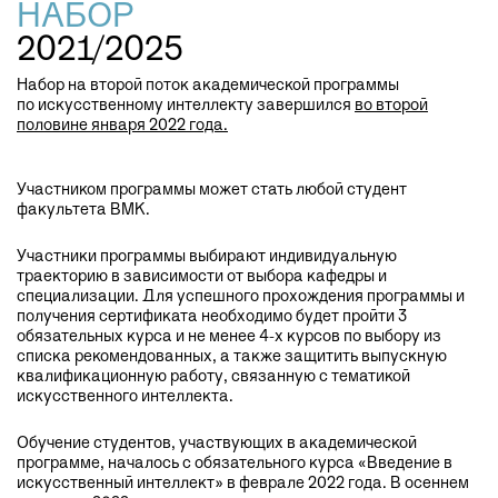
НАБОР
2021/2025
Набор на второй поток академической программы
по искусственному интеллекту завершился
во второй
половине января 2022 года.
Участником программы может стать любой студент
факультета ВМК.
Участники программы выбирают индивидуальную
траекторию в зависимости от выбора кафедры и
специализации. Для успешного прохождения программы и
получения сертификата необходимо будет пройти 3
обязательных курса и не менее 4-х курсов по выбору из
списка рекомендованных, а также защитить выпускную
квалификационную работу, связанную с тематикой
искусственного интеллекта.
Обучение студентов, участвующих в академической
программе, началось с обязательного курса «Введение в
искусственный интеллект» в феврале 2022 года. В осеннем