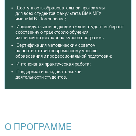
Доступность образовательной программы
для всех студентов факультета ВМК МГУ
имени М.В. Ломоносова;
Индивидуальный подход: каждый студент выбирает
собственную траекторию обучения
из широкого диапазона курсов программы;
Сертификация методическим советом
на соответствие современному уровню
образования и профессиональной подготовки;
Интенсивная практическая работа;
Поддержка исследовательской
деятельности студентов.
О ПРОГРАММЕ