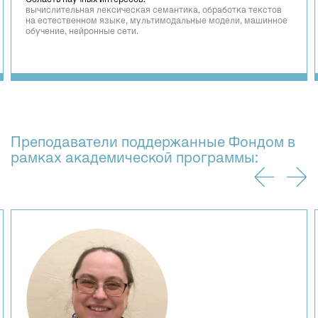
Область научных интересов:
вычислительная лексическая семантика, обработка текстов
на естественном языке, мультимодальные модели, машинное
обучение, нейронные сети.
Преподаватели поддержанные Фондом в
рамках академической программы: