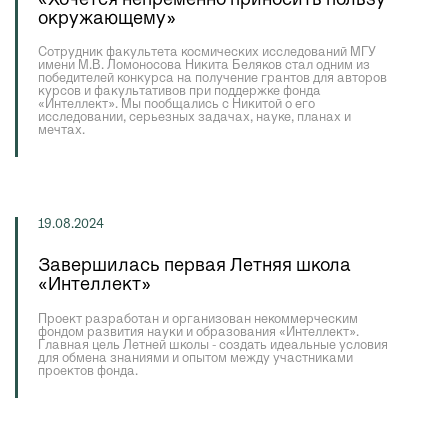
окружающему»
Сотрудник факультета космических исследований МГУ
имени М.В. Ломоносова Никита Беляков стал одним из
победителей конкурса на получение грантов для авторов
курсов и факультативов при поддержке фонда
«Интеллект». Мы пообщались с Никитой о его
исследовании, серьезных задачах, науке, планах и
мечтах.
19.08.2024
Завершилась первая Летняя школа
«Интеллект»
Проект разработан и организован некоммерческим
фондом развития науки и образования «Интеллект».
Главная цель Летней школы - создать идеальные условия
для обмена знаниями и опытом между участниками
проектов фонда.