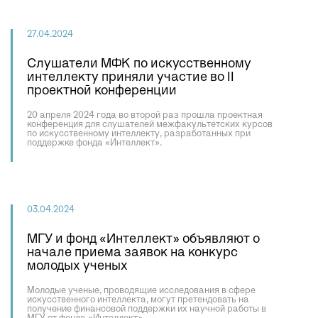
27.04.2024
Слушатели МФК по искусственному
интеллекту приняли участие во II
проектной конференции
20 апреля 2024 года во второй раз прошла проектная
конференция для слушателей межфакультетских курсов
по искусственному интеллекту, разработанных при
поддержке фонда «Интеллект».
03.04.2024
МГУ и фонд «Интеллект» объявляют о
начале приема заявок на конкурс
молодых ученых
Молодые ученые, проводящие исследования в сфере
искусственного интеллекта, могут претендовать на
получение финансовой поддержки их научной работы в