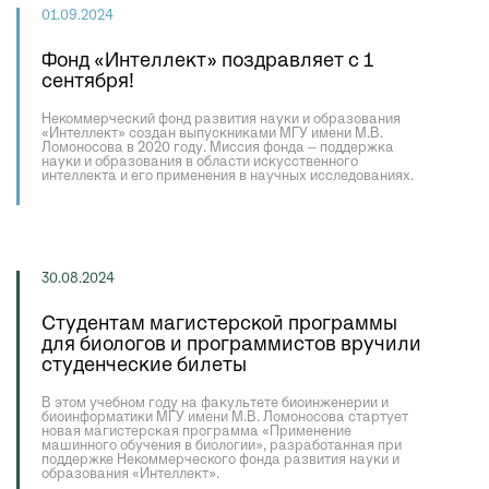
01.09.2024
Фонд «Интеллект» поздравляет с 1
сентября!
Некоммерческий фонд развития науки и образования
«Интеллект» создан выпускниками МГУ имени М.В.
Ломоносова в 2020 году. Миссия фонда – поддержка
науки и образования в области искусственного
интеллекта и его применения в научных исследованиях.
30.08.2024
Студентам магистерской программы
для биологов и программистов вручили
студенческие билеты
В этом учебном году на факультете биоинженерии и
биоинформатики МГУ имени М.В. Ломоносова стартует
новая магистерская программа «Применение
машинного обучения в биологии», разработанная при
поддержке Некоммерческого фонда развития науки и
образования «Интеллект».