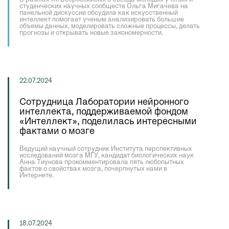
студенческих научных сообществ Ольга Мигачева на
панельной дискуссии обсудила как искусственный
интеллект помогает ученым анализировать большие
объемы данных, моделировать сложные процессы, делать
прогнозы и открывать новые закономерности.
22.07.2024
Сотрудница Лаборатории нейронного
интеллекта, поддерживаемой фондом
«Интеллект», поделилась интересными
фактами о мозге
Ведущий научный сотрудник Института перспективных
исследований мозга МГУ, кандидат биологических наук
Анна Тиунова прокомментировала пять любопытных
фактов о свойствах мозга, почерпнутых нами в
Интернете.
18.07.2024