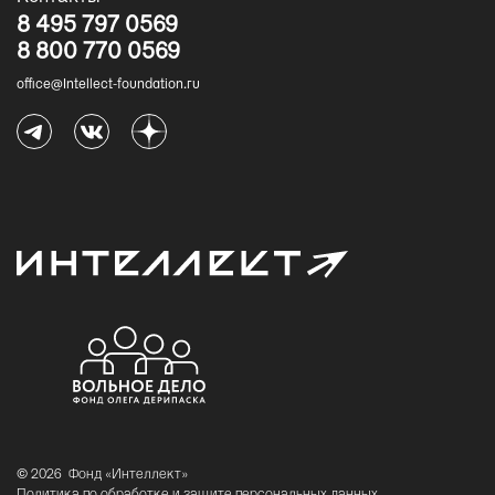
8 495 797 0569
8 800 770 0569
office@Intellect-foundation.ru
© 2026
Фонд «Интеллект»