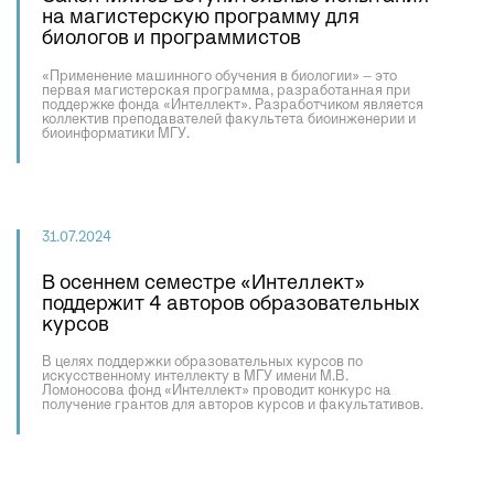
на магистерскую программу для
биологов и программистов
«Применение машинного обучения в биологии» – это
первая магистерская программа, разработанная при
поддержке фонда «Интеллект». Разработчиком является
коллектив преподавателей факультета биоинженерии и
биоинформатики МГУ.
31.07.2024
В осеннем семестре «Интеллект»
поддержит 4 авторов образовательных
курсов
В целях поддержки образовательных курсов по
искусственному интеллекту в МГУ имени М.В.
Ломоносова фонд «Интеллект» проводит конкурс на
получение грантов для авторов курсов и факультативов.