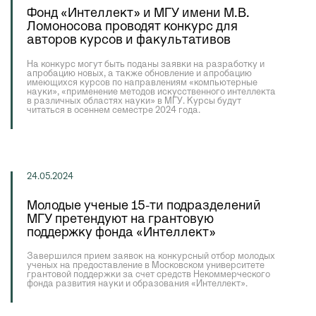
Фонд «Интеллект» и МГУ имени М.В.
Ломоносова проводят конкурс для
авторов курсов и факультативов
На конкурс могут быть поданы заявки на разработку и
апробацию новых, а также обновление и апробацию
имеющихся курсов по направлениям «компьютерные
науки», «применение методов искусственного интеллекта
в различных областях науки» в МГУ. Курсы будут
читаться в осеннем семестре 2024 года.
24.05.2024
Молодые ученые 15-ти подразделений
МГУ претендуют на грантовую
поддержку фонда «Интеллект»
Завершился прием заявок на конкурсный отбор молодых
ученых на предоставление в Московском университете
грантовой поддержки за счет средств Некоммерческого
фонда развития науки и образования «Интеллект».