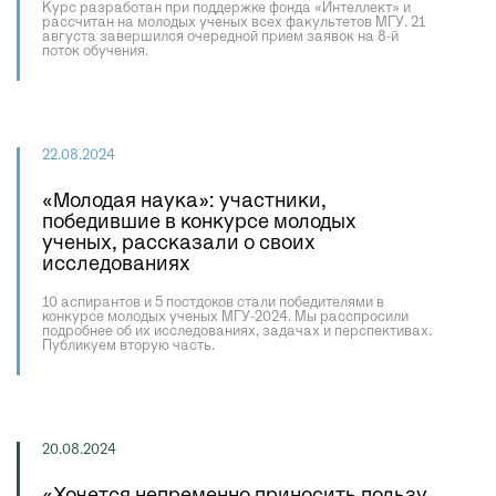
Курс разработан при поддержке фонда «Интеллект» и
рассчитан на молодых ученых всех факультетов МГУ. 21
августа завершился очередной прием заявок на 8-й
поток обучения.
22.08.2024
«Молодая наука»: участники,
победившие в конкурсе молодых
ученых, рассказали о своих
исследованиях
10 аспирантов и 5 постдоков стали победителями в
конкурсе молодых ученых МГУ-2024. Мы расспросили
подробнее об их исследованиях, задачах и перспективах.
Публикуем вторую часть.
20.08.2024
«Хочется непременно приносить пользу