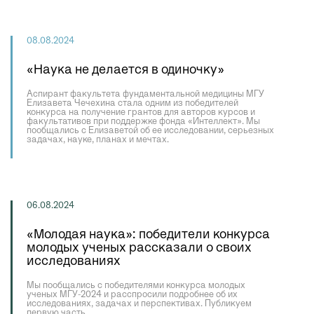
08.08.2024
«Наука не делается в одиночку»
Аспирант факультета фундаментальной медицины МГУ
Елизавета Чечехина стала одним из победителей
конкурса на получение грантов для авторов курсов и
факультативов при поддержке фонда «Интеллект». Мы
пообщались с Елизаветой об ее исследовании, серьезных
задачах, науке, планах и мечтах.
06.08.2024
«Молодая наука»: победители конкурса
молодых ученых рассказали о своих
исследованиях
Мы пообщались с победителями конкурса молодых
ученых МГУ-2024 и расспросили подробнее об их
исследованиях, задачах и перспективах. Публикуем
первую часть.