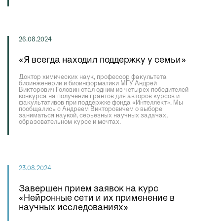
26.08.2024
«Я всегда находил поддержку у семьи»
Доктор химических наук, профессор факультета
биоинженерии и биоинформатики МГУ Андрей
Викторович Головин стал одним из четырех победителей
конкурса на получение грантов для авторов курсов и
факультативов при поддержке фонда «Интеллект». Мы
пообщались с Андреем Викторовичем о выборе
заниматься наукой, серьезных научных задачах,
образовательном курсе и мечтах.
23.08.2024
Завершен прием заявок на курс
«Нейронные сети и их применение в
научных исследованиях»