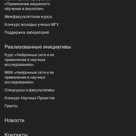
«Применение машинного
обучения в биологии»
Межфакультетские курсы
Конкурс молодых ученых МГУ
Поддержка лабораторий
Реализованные инициативы
Курс «Нейронные сети и их
применение в научных
исследованиях»
МФК «Нейронные сети и их
применение в научных
исследованиях»
Спецкурсы и факультативы
Конкурс Научных Проектов
Гранты
Новости
Контакты