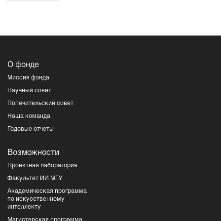
О фонде
Миссия фонда
Научный совет
Попечительский совет
Наша команда
Годовые отчеты
Возможности
Проектная лаборатория
Факультет ИИ МГУ
Академическая программа
по искусственному
интеллекту
Магистерская программа