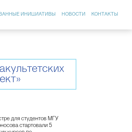
ВАННЫЕ ИНИЦИАТИВЫ
НОВОСТИ
КОНТАКТЫ
акультетских
ект»
стре для студентов МГУ
носова стартовали 5