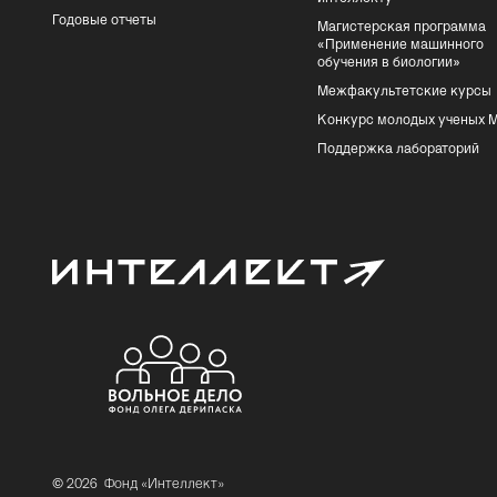
Годовые отчеты
Магистерская программа
«Применение машинного
обучения в биологии»
Межфакультетские курсы
Конкурс молодых ученых 
Поддержка лабораторий
© 2026
Фонд «Интеллект»