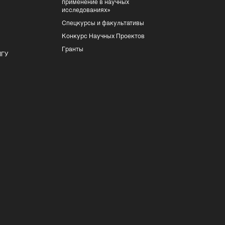
применение в научных
исследованиях»
Спецкурсы и факультативы
Конкурс Научных Проектов
Гранты
МГУ