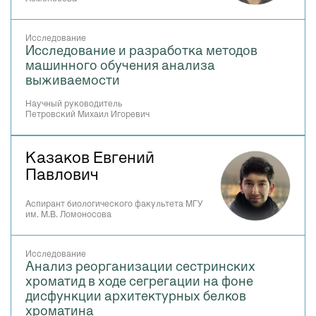
Исследование
Исследование и разработка методов
машинного обучения анализа
выживаемости
Научный руководитель
Петровский Михаил Игоревич
Казаков Евгений
Павлович
Аспирант биологического факультета МГУ
им. М.В. Ломоносова
Исследование
Анализ реорганизации сестринских
хроматид в ходе сегрегации на фоне
дисфункции архитектурных белков
хроматина