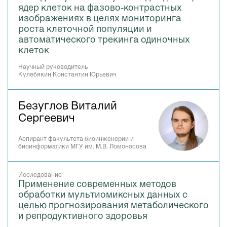
ядер клеток на фазово-контрастных
изображениях в целях мониторинга
роста клеточной популяции и
автоматического трекинга одиночных
клеток
Научный руководитель
Кулебякин Константин Юрьевич
Безуглов Виталий
Сергеевич
Аспирант факультета биоинженерии и
биоинформатики МГУ им. М.В. Ломоносова
Исследование
Применение современных методов
обработки мультиомиксных данных с
целью прогнозирования метаболического
и репродуктивного здоровья