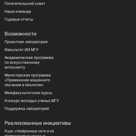
Попечительский совет
Наша команда
Годовые отчеты
Возможности
Проектная лаборатория
Факультет ИИ МГУ
Академическая программа
по искусственному
интеллекту
Магистерская программа
«Применение машинного
обучения в биологии»
Межфакультетские курсы
Конкурс молодых ученых МГУ
Поддержка лабораторий
Реализованные инициативы
Курс «Нейронные сети и их