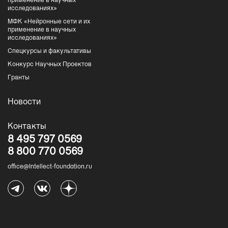
применение в научных
исследованиях»
МФК «Нейронные сети и их
применение в научных
исследованиях»
Спецкурсы и факультативы
Конкурс Научных Проектов
Гранты
Новости
Контакты
8 495 797 0569
8 800 770 0569
office@Intellect-foundation.ru