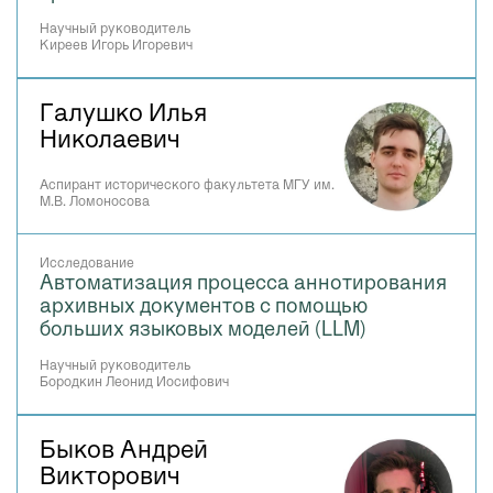
Научный руководитель
Киреев Игорь Игоревич
Галушко Илья
Николаевич
Аспирант исторического факультета МГУ им.
М.В. Ломоносова
Исследование
Автоматизация процесса аннотирования
архивных документов с помощью
больших языковых моделей (LLM)
Научный руководитель
Бородкин Леонид Иосифович
Быков Андрей
Викторович