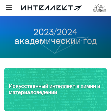
2023/2024
академический год
Искусственный интеллект в химии и
материаловедении