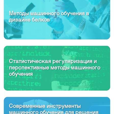
Методы машинного обучения в
дизайне белков
Статистическая регуляризация и
перспективные методы машинного
обучения
Современные инструменты
машинного обучения для решения