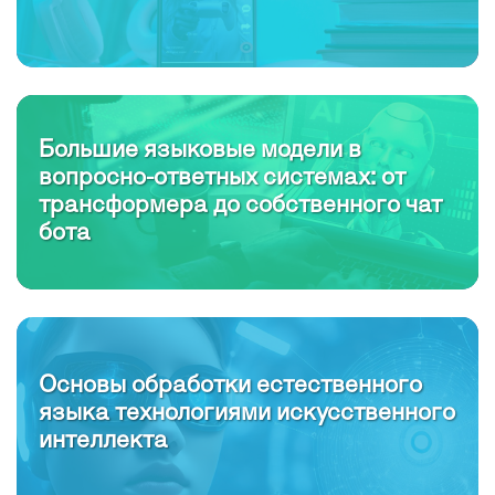
Большие языковые модели в
вопросно-ответных системах: от
трансформера до собственного чат
бота
Основы обработки естественного
языка технологиями искусственного
интеллекта