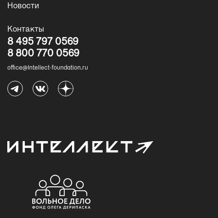
Новости
Контакты
8 495 797 0569
8 800 770 0569
office@Intellect-foundation.ru