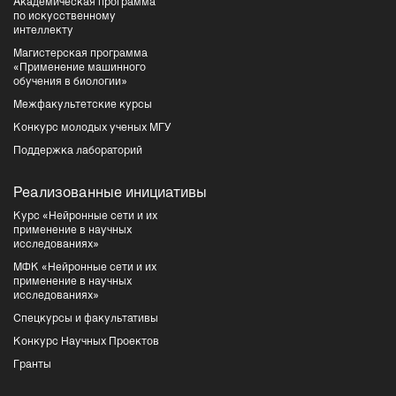
Академическая программа
по искусственному
интеллекту
Магистерская программа
«Применение машинного
обучения в биологии»
Межфакультетские курсы
Конкурс молодых ученых МГУ
Поддержка лабораторий
Реализованные инициативы
Курс «Нейронные сети и их
применение в научных
исследованиях»
МФК «Нейронные сети и их
применение в научных
исследованиях»
Спецкурсы и факультативы
Конкурс Научных Проектов
Гранты