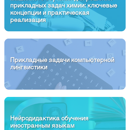
прикладных задач химии: ключевые
концепции и практическая
реализация
Прикладные задачи компьютерной
лингвистики
Нейродидактика обучения
иностранным языкам