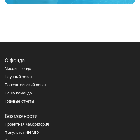
О фонде
Миссия фонда
Научный совет
Попечительский совет
Наша команда
Годовые отчеты
Возможности
Проектная лаборатория
Факультет ИИ МГУ