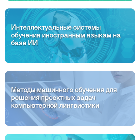
Интеллектуальные системы
обучения иностранным языкам на
базе ИИ
Методы машинного обучения для
решения проектных задач
компьютерной лингвистики